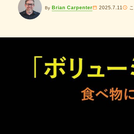
Brian Carpenter
2025.7.11
By