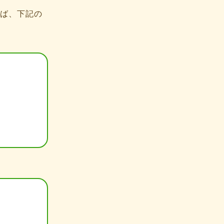
ば、下記の