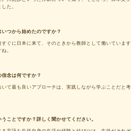
ました。
はいつから始めたのですか？
後すぐに日本に来て、そのときから教師として働いています
すね。
の信念は何ですか？
おいて最も良いアプローチは、実践しながら学ぶことだと考
いうことですか？詳しく聞かせてください。
する言語を生徒自身の生活や経験と結びつけ、生徒がそれぞ