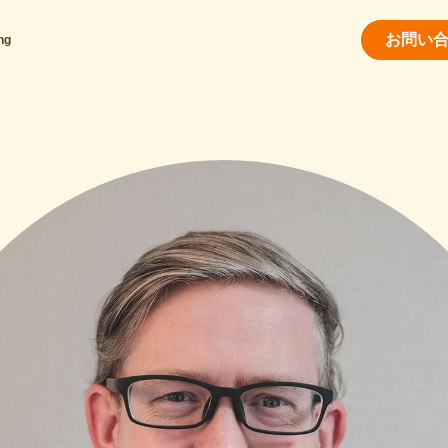
お問い
ng