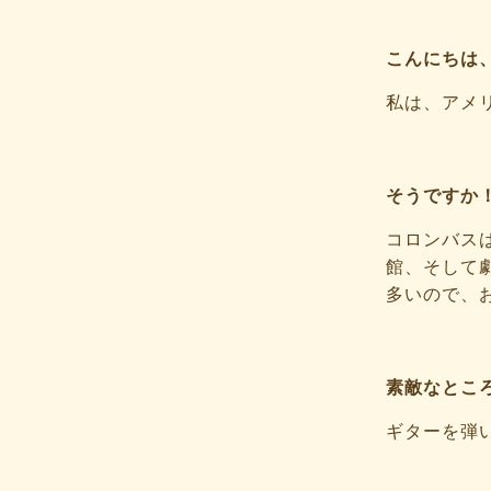
こんにちは
私は、アメ
そうですか
コロンバス
館、そして
多いので、
素敵なとこ
ギターを弾