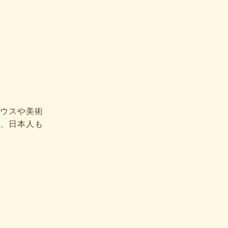
ウスや美術
、日本人も