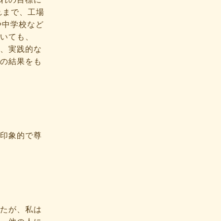
れまで、工場
や中学校など
いても、
、実践的な
の結果をも
印象的で尊
たが、私は