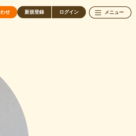
合わせ
新規
登録
ログイン
メニュー