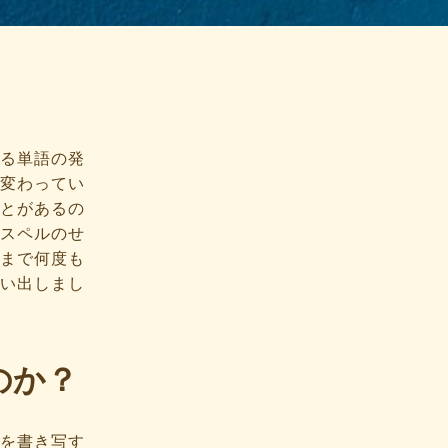
る単語の発
変わってい
とがあるの
スペルのせ
まで何度も
い出しまし
のか？
を書き写す