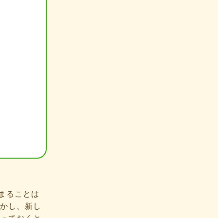
まることは
かし、新し