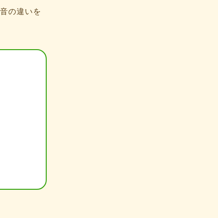
音の違いを