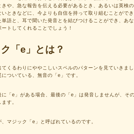
ときや、急な報告を伝える必要があるとき、あるいは英検の
ないときなどに、今よりも自信を持って取り組むことができ
た単語と、耳で聞いた発音とを結びつけることができ、あな
ポートしてくれることでしょう！
ク「e」とは？
出てくるわりにややこしいスペルのパターンを見ていきまし
尾についている、無音の「e」です。
後に「e」がある場合、最後の「e」は発音しませんが、そ
します。
が、マジック「e」と呼ばれているのです。